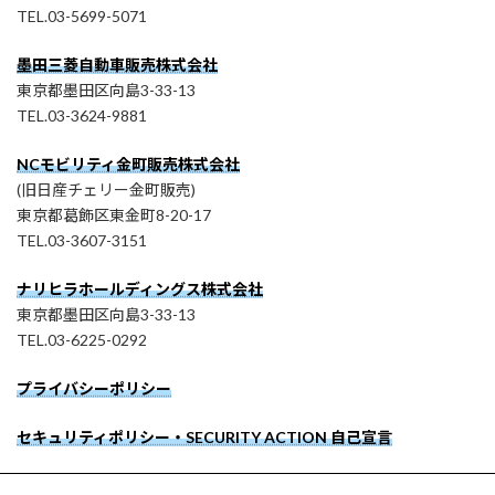
TEL.03-5699-5071
墨田三菱自動車販売株式会社
東京都墨田区向島3-33-13
TEL.03-3624-9881
NCモビリティ金町販売株式会社
(旧日産チェリー金町販売)
東京都葛飾区東金町8-20-17
TEL.03-3607-3151
ナリヒラホールディングス株式会社
東京都墨田区向島3-33-13
TEL.03-6225-0292
プライバシーポリシー
セキュリティポリシー・SECURITY ACTION 自己宣言