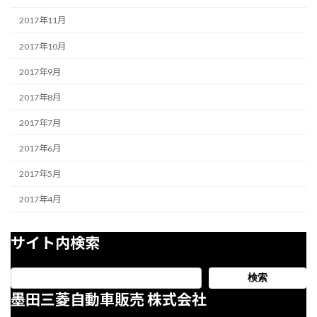
2017年11月
2017年10月
2017年9月
2017年8月
2017年7月
2017年6月
2017年5月
2017年4月
サイト内検索
検索
墨田三菱自動車販売 株式会社