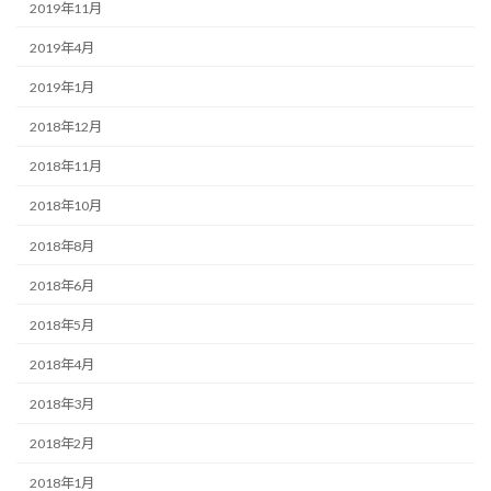
2019年11月
2019年4月
2019年1月
2018年12月
2018年11月
2018年10月
2018年8月
2018年6月
2018年5月
2018年4月
2018年3月
2018年2月
2018年1月