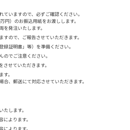
れていますので、必ずご確認ください。
0万円）のお振込用紙をお渡しします。
両を発注いたします。
ますので、ご報告させていただきます。
登録証明書」等）を準備ください。
んのでご注意ください。
をさせていただきます。
ます。
場合、郵送にて対応させていただきます。
いたします。
容によります。
容によります。