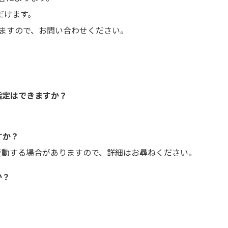
だけます。
ますので、お問い合わせください。
指定はできますか？
すか？
変動する場合がありますので、詳細はお尋ねください。
か？