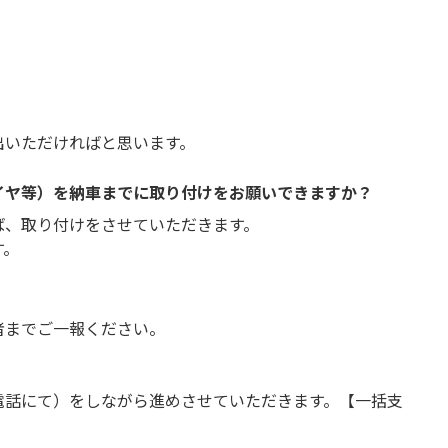
出いただければと思います。
イヤ等）を納車までに取り付けをお願いできますか？
ば、取り付けをさせていただきます。
す。
者までご一報ください。
電話にて）をしながら進めさせていただきます。【一括支