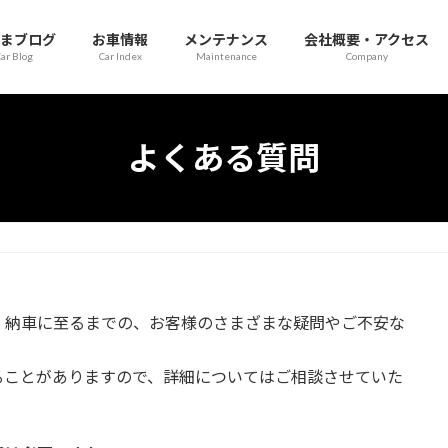
まブログ
お車情報
メンテナンス
会社概要・アクセス
ar Blog
Car Index
Maintenance
Company
よくある質問
・納車に至るまでの、お客様のさまざまな疑問やご不安な
ることがありますので、詳細についてはご相談させていた