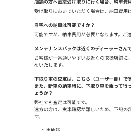
店舗の方へ直接受け取りに行く場合、納車費
受け取りにおいでいただく場合は、納車費用
自宅への納車は可能ですか？
可能ですが、納車費用が必要となります。ご
メンテナンスパックは近くのディーラーさん
お客様が一番通いやすいお近くの取扱店舗に
めいたします。
下取り車の査定は、こちら（ユーザー側）で
また、新車の納車時に、下取り車を乗って行
ょうか？
弊社でも査定は可能です。
遠方の方は、実車確認が難しいため、下記の
す。
車検証