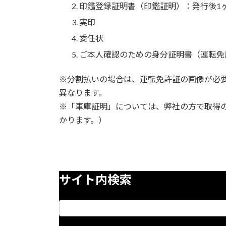
印鑑登録証明書（印鑑証明）：発行後1
実印
委任状
ご本人確認のための身分証明書（運転免
※分割払いの場合は、運転免許証の画像が必
異なります。
※「車庫証明」については、弊社の方で取得
かります。）
サイト内検索