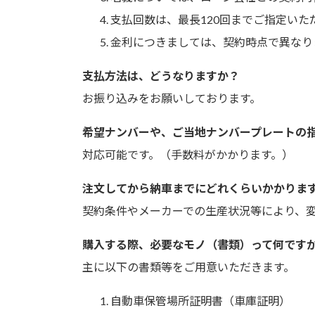
支払回数は、最長120回までご指定いた
金利につきましては、契約時点で異なり
支払方法は、どうなりますか？
お振り込みをお願いしております。
希望ナンバーや、ご当地ナンバープレートの
対応可能です。（手数料がかかります。）
注文してから納車までにどれくらいかかりま
契約条件やメーカーでの生産状況等により、
購入する際、必要なモノ（書類）って何です
主に以下の書類等をご用意いただきます。
自動車保管場所証明書（車庫証明）