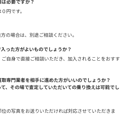
用は必要ですか？
は０円です。
遠方の場合は、別途ご相談ください。
で入った方がよいものでしょうか？
、ご自身で直接ご相談いただき、加入されることをおすす
買取専門業者を相手に進めた方がいいのでしょうか？
って、その場で査定していただいての乗り換えは可能でし
部位の写真をお送りいただければ対応させていただきま