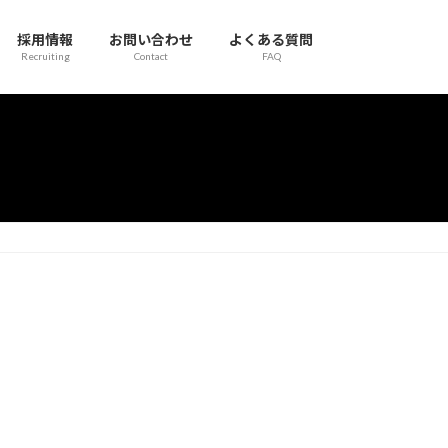
採用情報
お問い合わせ
よくある質問
Recruiting
Contact
FAQ