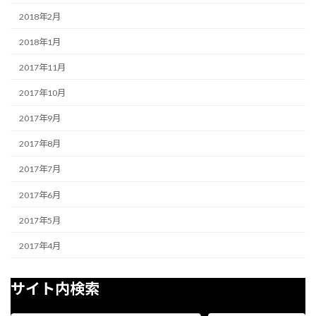
2018年2月
2018年1月
2017年11月
2017年10月
2017年9月
2017年8月
2017年7月
2017年6月
2017年5月
2017年4月
サイト内検索