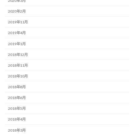
2020年3月
2020年2月
2019年11月
2019年4月
2019年1月
2018年12月
2018年11月
2018年10月
2018年8月
2018年6月
2018年5月
2018年4月
2018年3月