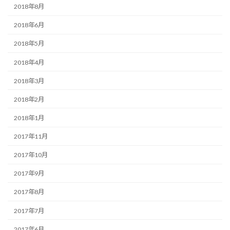
2018年8月
2018年6月
2018年5月
2018年4月
2018年3月
2018年2月
2018年1月
2017年11月
2017年10月
2017年9月
2017年8月
2017年7月
2017年6月