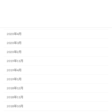
2020年11月
2020年9月
2020年8月
2020年4月
2020年3月
2020年2月
2019年11月
2019年4月
2019年1月
2018年12月
2018年11月
2018年10月