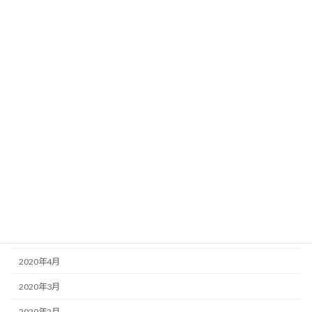
2021年7月
2021年6月
2021年5月
2021年4月
2021年2月
2021年1月
2020年12月
2020年11月
2020年9月
2020年8月
2020年4月
2020年3月
2020年2月