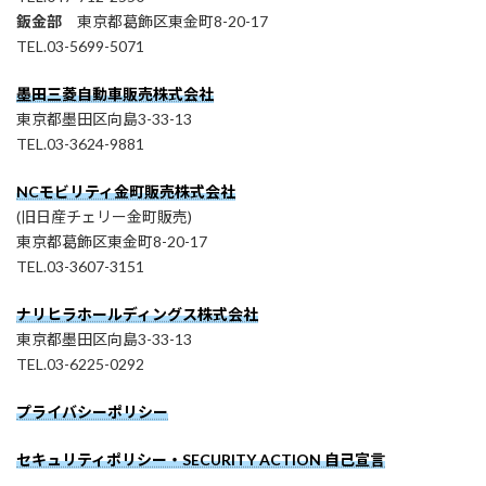
鈑金部
東京都葛飾区東金町8-20-17
TEL.03-5699-5071
墨田三菱自動車販売株式会社
東京都墨田区向島3-33-13
TEL.03-3624-9881
NCモビリティ金町販売株式会社
(旧日産チェリー金町販売)
東京都葛飾区東金町8-20-17
TEL.03-3607-3151
ナリヒラホールディングス株式会社
東京都墨田区向島3-33-13
TEL.03-6225-0292
プライバシーポリシー
セキュリティポリシー・SECURITY ACTION 自己宣言