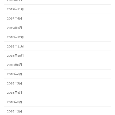
2019年11月
2019年4月
2019年1月
2018年12月
2018年11月
2018年10月
2018年8月
2018年6月
2018年5月
2018年4月
2018年3月
2018年2月