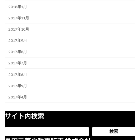
2018年1月
2017年11月
2017年10月
2017年9月
2017年8月
2017年7月
2017年6月
2017年5月
2017年4月
サイト内検索
検索