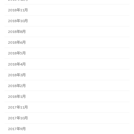
2018年11月
2018年10月
2018年8月
2018年6月
2018年5月
2018年4月
2018年3月
2018年2月
2018年1月
2017年11月
2017年10月
2017年9月