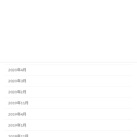
2021年2月
2021年1月
2020年12月
2020年11月
2020年9月
2020年8月
2020年4月
2020年3月
2020年2月
2019年11月
2019年4月
2019年1月
2018年12月