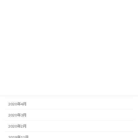
2021年6月
2021年5月
2021年4月
2021年2月
2021年1月
2020年12月
2020年11月
2020年9月
2020年8月
2020年4月
2020年3月
2020年2月
2019年11月