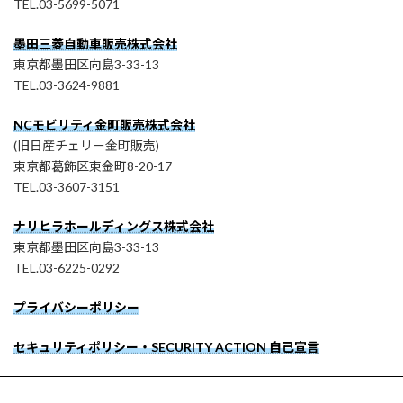
TEL.03-5699-5071
墨田三菱自動車販売株式会社
東京都墨田区向島3-33-13
TEL.03-3624-9881
NCモビリティ金町販売株式会社
(旧日産チェリー金町販売)
東京都葛飾区東金町8-20-17
TEL.03-3607-3151
ナリヒラホールディングス株式会社
東京都墨田区向島3-33-13
TEL.03-6225-0292
プライバシーポリシー
セキュリティポリシー・SECURITY ACTION 自己宣言