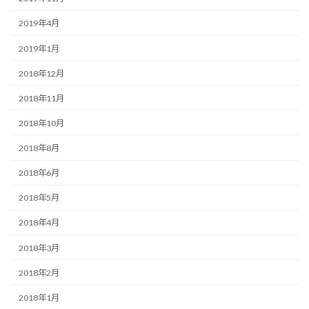
2019年4月
2019年1月
2018年12月
2018年11月
2018年10月
2018年8月
2018年6月
2018年5月
2018年4月
2018年3月
2018年2月
2018年1月