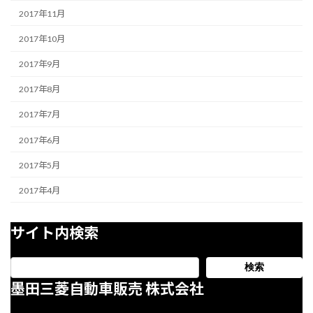
2017年11月
2017年10月
2017年9月
2017年8月
2017年7月
2017年6月
2017年5月
2017年4月
サイト内検索
検索
墨田三菱自動車販売 株式会社