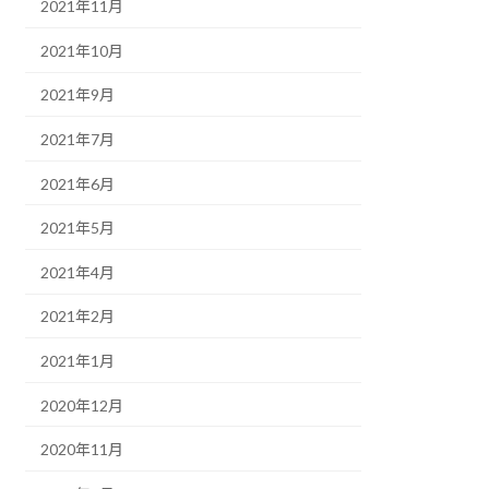
2021年11月
2021年10月
2021年9月
2021年7月
2021年6月
2021年5月
2021年4月
2021年2月
2021年1月
2020年12月
2020年11月