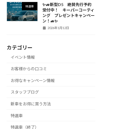
✨🚙新型D5 絶賛先行予約
特選車
受付中！ キーパーコーティ
ング プレゼントキャンペー
ン！🚙✨
2026年1月12日
カテゴリー
イベント情報
お客様からの口コミ
お得なキャンペーン情報
スタッフブログ
新車をお得に買う方法
特選車
特選車（終了）