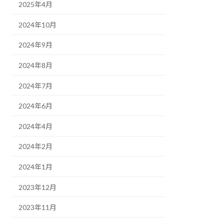
2025年4月
2024年10月
2024年9月
2024年8月
2024年7月
2024年6月
2024年4月
2024年2月
2024年1月
2023年12月
2023年11月