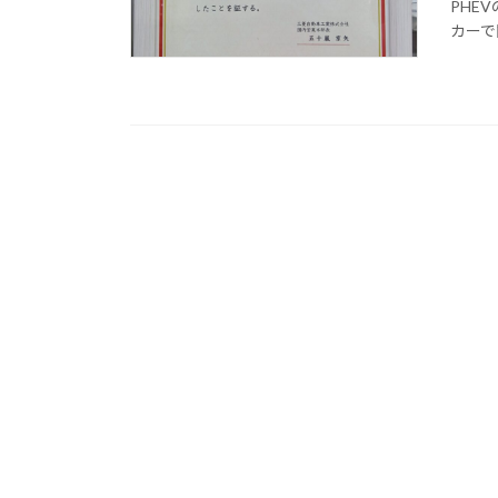
PHE
カーで