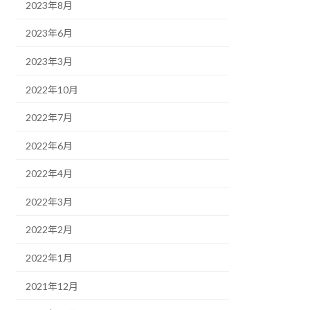
2023年8月
2023年6月
2023年3月
2022年10月
2022年7月
2022年6月
2022年4月
2022年3月
2022年2月
2022年1月
2021年12月