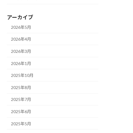
アーカイブ
2026年5月
2026年4月
2026年3月
2026年1月
2025年10月
2025年8月
2025年7月
2025年6月
2025年5月