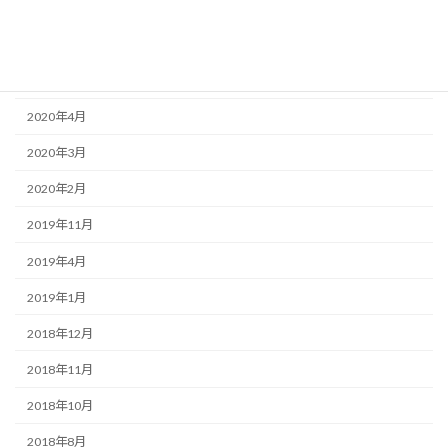
2020年11月
2020年9月
2020年8月
2020年4月
2020年3月
2020年2月
2019年11月
2019年4月
2019年1月
2018年12月
2018年11月
2018年10月
2018年8月