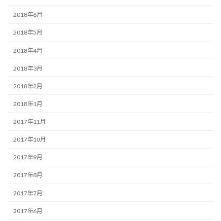
2018年6月
2018年5月
2018年4月
2018年3月
2018年2月
2018年1月
2017年11月
2017年10月
2017年9月
2017年8月
2017年7月
2017年6月