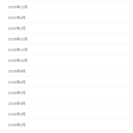
2019年11月
2019年4月
2019年1月
2018年12月
2018年11月
2018年10月
2018年8月
2018年6月
2018年5月
2018年4月
2018年3月
2018年2月