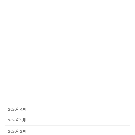
2021年7月
2021年6月
2021年5月
2021年4月
2021年2月
2021年1月
2020年12月
2020年11月
2020年9月
2020年8月
2020年4月
2020年3月
2020年2月