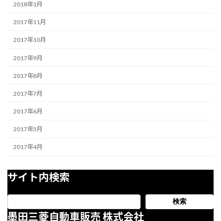
2018年1月
2017年11月
2017年10月
2017年9月
2017年8月
2017年7月
2017年6月
2017年5月
2017年4月
サイト内検索
検索
墨田三菱自動車販売 株式会社