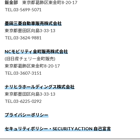
鈑金部
東京都葛飾区東金町8-20-17
TEL.03-5699-5071
墨田三菱自動車販売株式会社
東京都墨田区向島3-33-13
TEL.03-3624-9881
NCモビリティ金町販売株式会社
(旧日産チェリー金町販売)
東京都葛飾区東金町8-20-17
TEL.03-3607-3151
ナリヒラホールディングス株式会社
東京都墨田区向島3-33-13
TEL.03-6225-0292
プライバシーポリシー
セキュリティポリシー・SECURITY ACTION 自己宣言