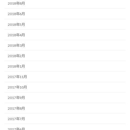
2018年8月
2018年6月
2018年5月
2018年4月
2018年3月
2018年2月
2018年1月
2017年11月
2017年10月
2017年9月
2017年8月
2017年7月
2017年6月