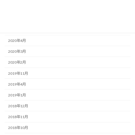
2020年11月
2020年9月
2020年8月
2020年4月
2020年3月
2020年2月
2019年11月
2019年4月
2019年1月
2018年12月
2018年11月
2018年10月