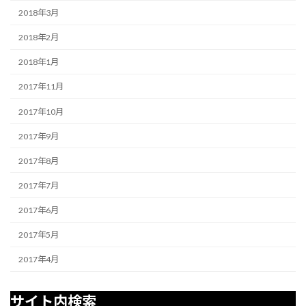
2018年3月
2018年2月
2018年1月
2017年11月
2017年10月
2017年9月
2017年8月
2017年7月
2017年6月
2017年5月
2017年4月
サイト内検索