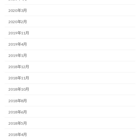
2020年3月
2020年2月
2019年11月
2019年4月
2019年1月
2018年12月
2018年11月
2018年10月
2018年8月
2018年6月
2018年5月
2018年4月