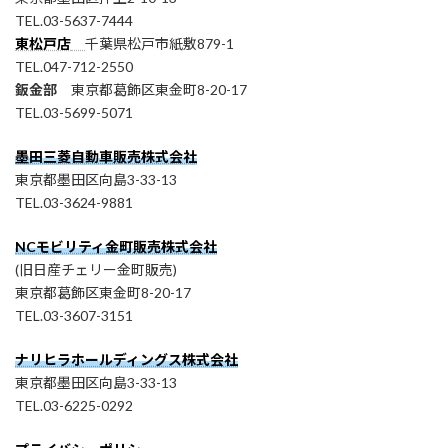
TEL.03-5637-7444
東松戸店
千葉県松戸市紙敷879-1
TEL.047-712-2550
鈑金部
東京都葛飾区東金町8-20-17
TEL.03-5699-5071
墨田三菱自動車販売株式会社
東京都墨田区向島3-33-13
TEL.03-3624-9881
NCモビリティ金町販売株式会社
(旧日産チェリー金町販売)
東京都葛飾区東金町8-20-17
TEL.03-3607-3151
ナリヒラホールディングス株式会社
東京都墨田区向島3-33-13
TEL.03-6225-0292