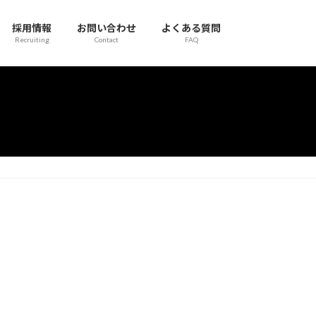
採用情報
お問い合わせ
よくある質問
Recruiting
Contact
FAQ