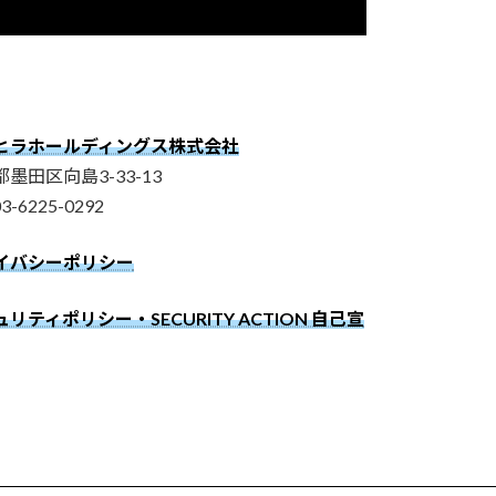
ヒラホールディングス株式会社
墨田区向島3-33-13
03-6225-0292
イバシーポリシー
リティポリシー・SECURITY ACTION 自己宣