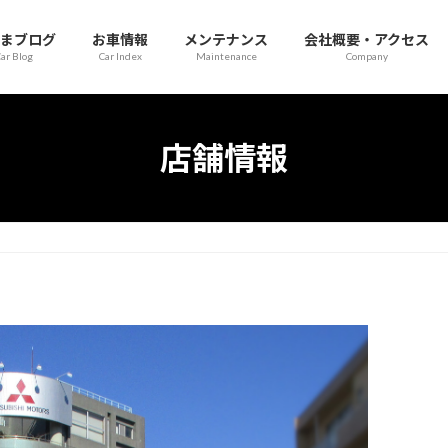
まブログ
お車情報
メンテナンス
会社概要・アクセス
ar Blog
Car Index
Maintenance
Company
店舗情報