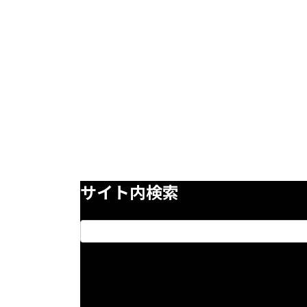
サイト内検索