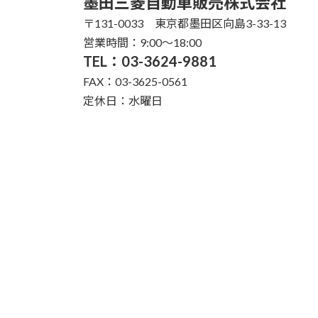
墨田三菱自動車販売株式会社
〒131-0033 東京都墨田区向島3-33-13
営業時間：9:00〜18:00
TEL：03-3624-9881
FAX：03-3625-0561
定休日：水曜日