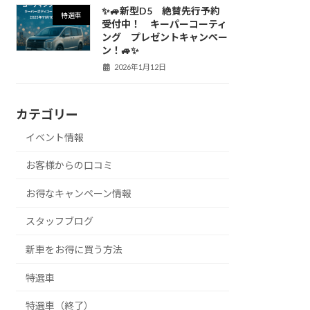
✨🚙新型D5 絶賛先行予約
特選車
受付中！ キーパーコーティ
ング プレゼントキャンペー
ン！🚙✨
2026年1月12日
カテゴリー
イベント情報
お客様からの口コミ
お得なキャンペーン情報
スタッフブログ
新車をお得に買う方法
特選車
特選車（終了）