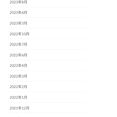
2023年8月
2023年6月
2023年3月
2022年10月
2022年7月
2022年6月
2022年4月
2022年3月
2022年2月
2022年1月
2021年12月