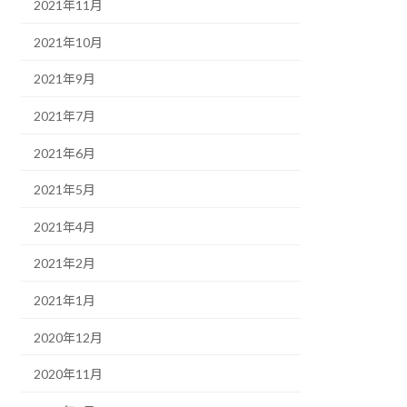
2021年11月
2021年10月
2021年9月
2021年7月
2021年6月
2021年5月
2021年4月
2021年2月
2021年1月
2020年12月
2020年11月