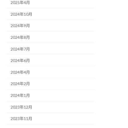
2025年4月
2024年10月
2024年9月
2024年8月
2024年7月
2024年6月
2024年4月
2024年2月
2024年1月
2023年12月
2023年11月