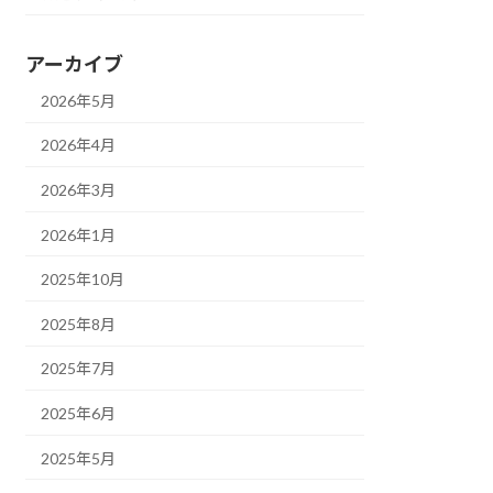
アーカイブ
2026年5月
2026年4月
2026年3月
2026年1月
2025年10月
2025年8月
2025年7月
2025年6月
2025年5月