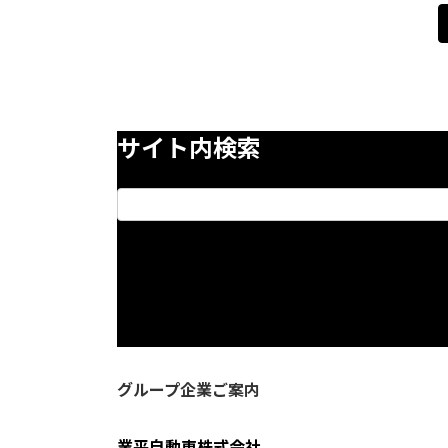
サイト内検索
グループ企業ご案内
業平自動車株式会社