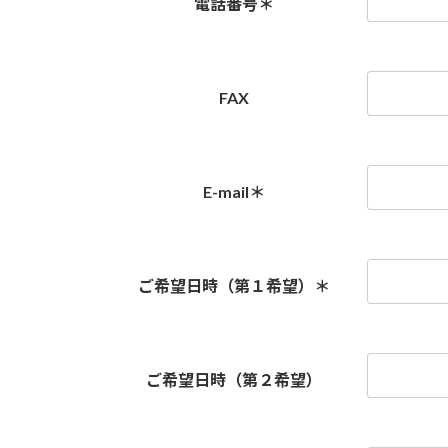
電話番号
＊
FAX
E-mail
＊
ご希望日時（第１希望）
＊
ご希望日時（第２希望）