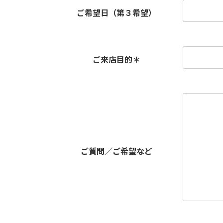
ご希望日（第３希望）
ご来店目的
＊
ご質問／ご希望など