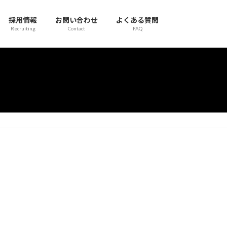
採用情報
お問い合わせ
よくある質問
Recruiting
Contact
FAQ