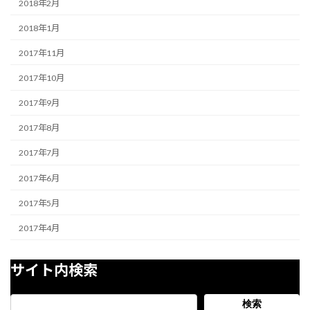
2018年2月
2018年1月
2017年11月
2017年10月
2017年9月
2017年8月
2017年7月
2017年6月
2017年5月
2017年4月
サイト内検索
検索