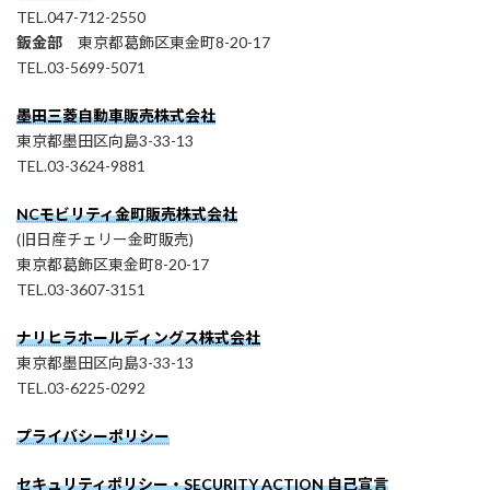
TEL.047-712-2550
鈑金部
東京都葛飾区東金町8-20-17
TEL.03-5699-5071
墨田三菱自動車販売株式会社
東京都墨田区向島3-33-13
TEL.03-3624-9881
NCモビリティ金町販売株式会社
(旧日産チェリー金町販売)
東京都葛飾区東金町8-20-17
TEL.03-3607-3151
ナリヒラホールディングス株式会社
東京都墨田区向島3-33-13
TEL.03-6225-0292
プライバシーポリシー
セキュリティポリシー・SECURITY ACTION 自己宣言