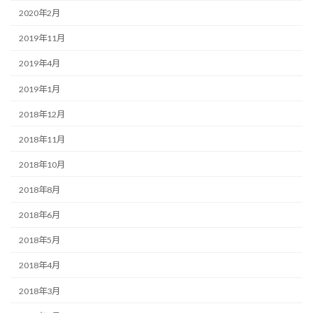
2020年2月
2019年11月
2019年4月
2019年1月
2018年12月
2018年11月
2018年10月
2018年8月
2018年6月
2018年5月
2018年4月
2018年3月