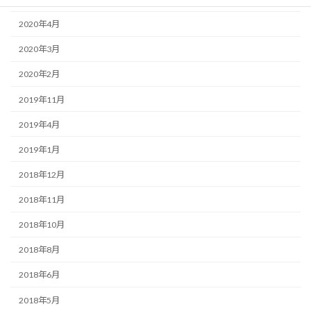
2020年4月
2020年3月
2020年2月
2019年11月
2019年4月
2019年1月
2018年12月
2018年11月
2018年10月
2018年8月
2018年6月
2018年5月