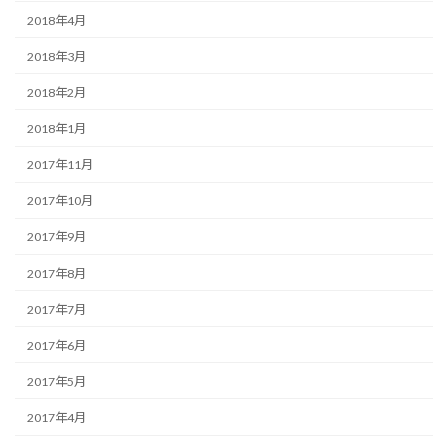
2018年4月
2018年3月
2018年2月
2018年1月
2017年11月
2017年10月
2017年9月
2017年8月
2017年7月
2017年6月
2017年5月
2017年4月