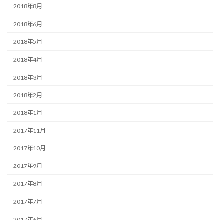
2018年8月
2018年6月
2018年5月
2018年4月
2018年3月
2018年2月
2018年1月
2017年11月
2017年10月
2017年9月
2017年8月
2017年7月
2017年6月