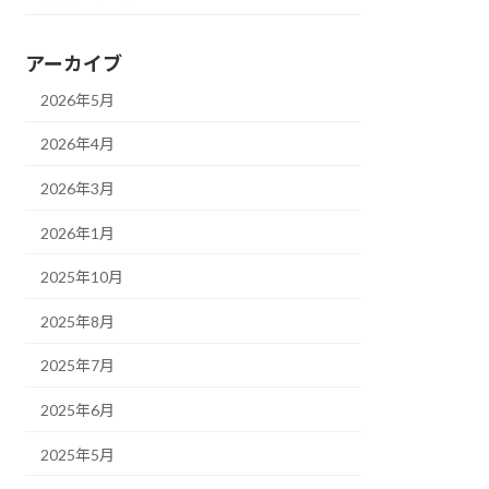
アーカイブ
2026年5月
2026年4月
2026年3月
2026年1月
2025年10月
2025年8月
2025年7月
2025年6月
2025年5月