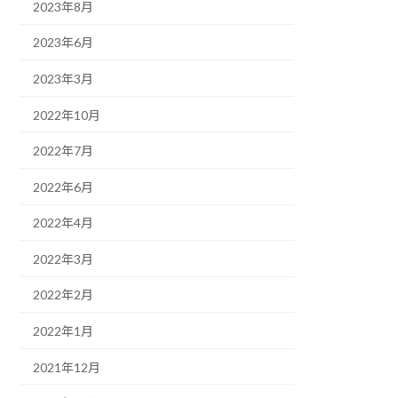
2023年8月
2023年6月
2023年3月
2022年10月
2022年7月
2022年6月
2022年4月
2022年3月
2022年2月
2022年1月
2021年12月