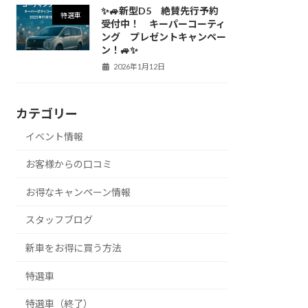
✨🚙新型D5 絶賛先行予約
特選車
受付中！ キーパーコーティ
ング プレゼントキャンペー
ン！🚙✨
2026年1月12日
カテゴリー
イベント情報
お客様からの口コミ
お得なキャンペーン情報
スタッフブログ
新車をお得に買う方法
特選車
特選車（終了）