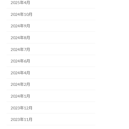
2025年4月
2024年10月
2024年9月
2024年8月
2024年7月
2024年6月
2024年4月
2024年2月
2024年1月
2023年12月
2023年11月