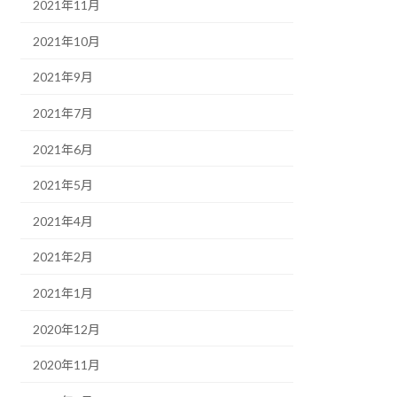
2021年11月
2021年10月
2021年9月
2021年7月
2021年6月
2021年5月
2021年4月
2021年2月
2021年1月
2020年12月
2020年11月