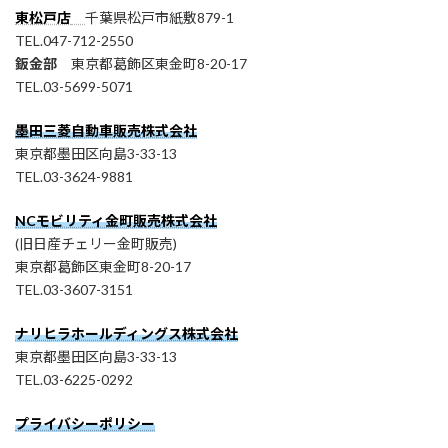
東松戸店
千葉県松戸市紙敷879-1
TEL.047-712-2550
鈑金部
東京都葛飾区東金町8-20-17
TEL.03-5699-5071
墨田三菱自動車販売株式会社
東京都墨田区向島3-33-13
TEL.03-3624-9881
NCモビリティ金町販売株式会社
(旧日産チェリー金町販売)
東京都葛飾区東金町8-20-17
TEL.03-3607-3151
ナリヒラホールディングス株式会社
東京都墨田区向島3-33-13
TEL.03-6225-0292
プライバシーポリシー