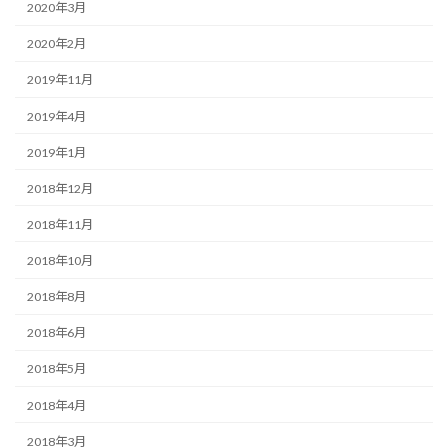
2020年3月
2020年2月
2019年11月
2019年4月
2019年1月
2018年12月
2018年11月
2018年10月
2018年8月
2018年6月
2018年5月
2018年4月
2018年3月