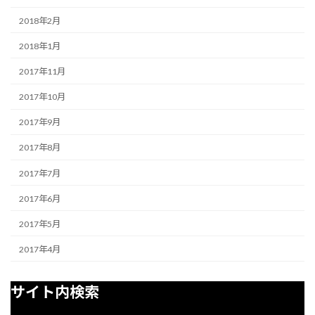
2018年2月
2018年1月
2017年11月
2017年10月
2017年9月
2017年8月
2017年7月
2017年6月
2017年5月
2017年4月
サイト内検索