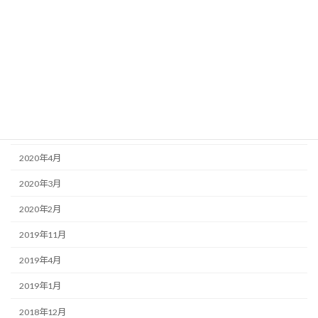
2021年2月
2021年1月
2020年12月
2020年11月
2020年9月
2020年8月
2020年4月
2020年3月
2020年2月
2019年11月
2019年4月
2019年1月
2018年12月