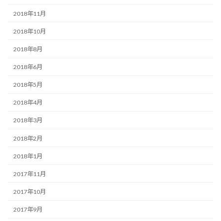
2018年11月
2018年10月
2018年8月
2018年6月
2018年5月
2018年4月
2018年3月
2018年2月
2018年1月
2017年11月
2017年10月
2017年9月