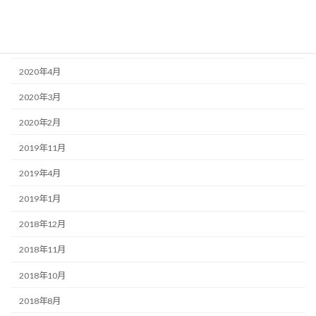
2020年9月
2020年8月
2020年4月
2020年3月
2020年2月
2019年11月
2019年4月
2019年1月
2018年12月
2018年11月
2018年10月
2018年8月