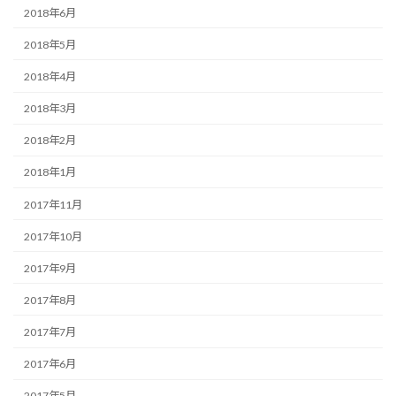
2018年6月
2018年5月
2018年4月
2018年3月
2018年2月
2018年1月
2017年11月
2017年10月
2017年9月
2017年8月
2017年7月
2017年6月
2017年5月