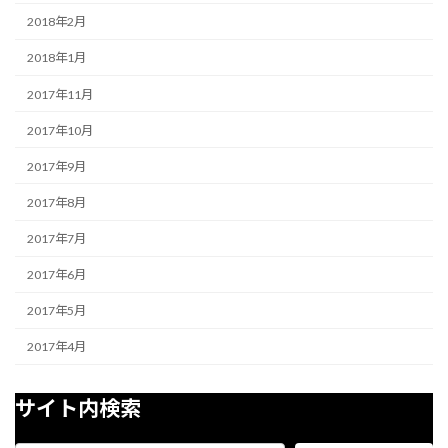
2018年2月
2018年1月
2017年11月
2017年10月
2017年9月
2017年8月
2017年7月
2017年6月
2017年5月
2017年4月
サイト内検索