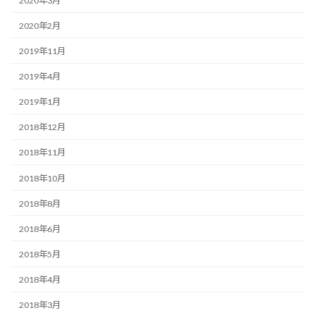
2020年3月
2020年2月
2019年11月
2019年4月
2019年1月
2018年12月
2018年11月
2018年10月
2018年8月
2018年6月
2018年5月
2018年4月
2018年3月