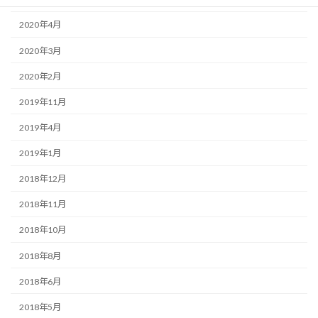
2020年4月
2020年3月
2020年2月
2019年11月
2019年4月
2019年1月
2018年12月
2018年11月
2018年10月
2018年8月
2018年6月
2018年5月