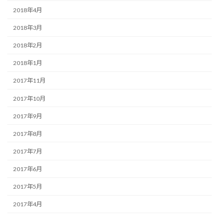
2018年4月
2018年3月
2018年2月
2018年1月
2017年11月
2017年10月
2017年9月
2017年8月
2017年7月
2017年6月
2017年5月
2017年4月