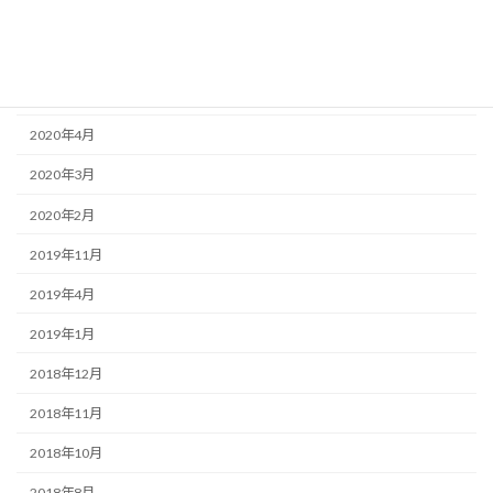
2020年11月
2020年9月
2020年8月
2020年4月
2020年3月
2020年2月
2019年11月
2019年4月
2019年1月
2018年12月
2018年11月
2018年10月
2018年8月