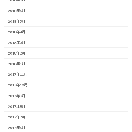
2018年6月
2018年5月
2018年4月
2018年3月
2018年2月
2018年1月
2017年11月
2017年10月
2017年9月
2017年8月
2017年7月
2017年6月