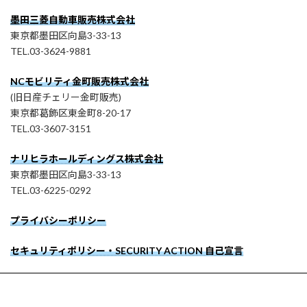
墨田三菱自動車販売株式会社
東京都墨田区向島3-33-13
TEL.03-3624-9881
NCモビリティ金町販売株式会社
(旧日産チェリー金町販売)
東京都葛飾区東金町8-20-17
TEL.03-3607-3151
ナリヒラホールディングス株式会社
東京都墨田区向島3-33-13
TEL.03-6225-0292
プライバシーポリシー
セキュリティポリシー・SECURITY ACTION 自己宣言