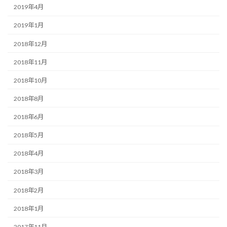
2019年4月
2019年1月
2018年12月
2018年11月
2018年10月
2018年8月
2018年6月
2018年5月
2018年4月
2018年3月
2018年2月
2018年1月
2017年11月