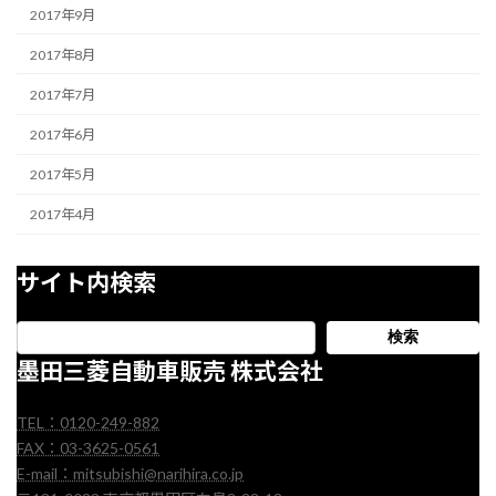
2017年9月
2017年8月
2017年7月
2017年6月
2017年5月
2017年4月
サイト内検索
検索
墨田三菱自動車販売 株式会社
TEL：0120-249-882
FAX：03-3625-0561
E-mail：mitsubishi@narihira.co.jp