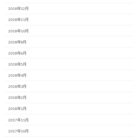
2018年12月
2018年11月
2018年10月
2018年8月
2018年6月
2018年5月
2018年4月
2018年3月
2018年2月
2018年1月
2017年11月
2017年10月