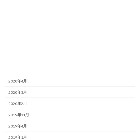
2021年4月
2021年2月
2021年1月
2020年12月
2020年11月
2020年9月
2020年8月
2020年4月
2020年3月
2020年2月
2019年11月
2019年4月
2019年1月