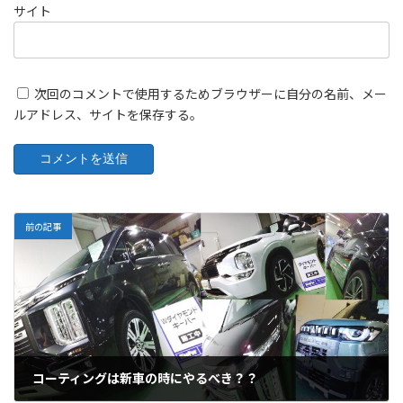
サイト
次回のコメントで使用するためブラウザーに自分の名前、メー
ルアドレス、サイトを保存する。
前の記事
コーティングは新車の時にやるべき？？