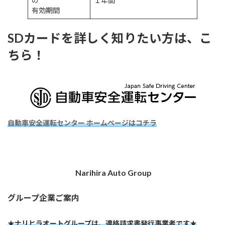
の
１年間
有効期間
SDカードを詳しく知りたい方は、こ
ちら！
自動車安全運転センター ホームページはコチラ
Narihira Auto Group
グループ企業ご案内
★ナリヒラオートグループは、適格請求書発行事業者です★