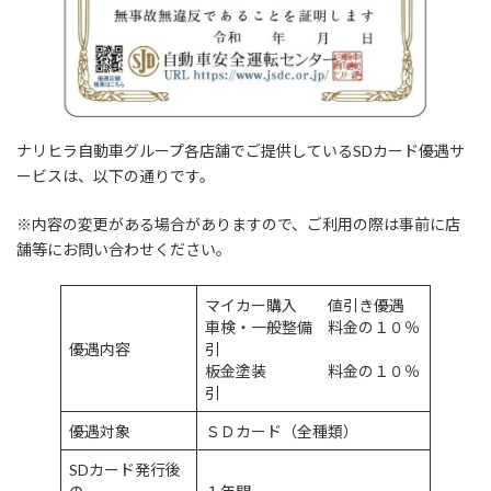
ナリヒラ自動車グループ各店舗でご提供しているSDカード優遇サ
ービスは、以下の通りです。
※内容の変更がある場合がありますので、ご利用の際は事前に店
舗等にお問い合わせください。
マイカー購入 値引き優遇
車検・一般整備 料金の１０％
優遇内容
引
板金塗装 料金の１０％
引
優遇対象
ＳＤカード（全種類）
SDカード発行後