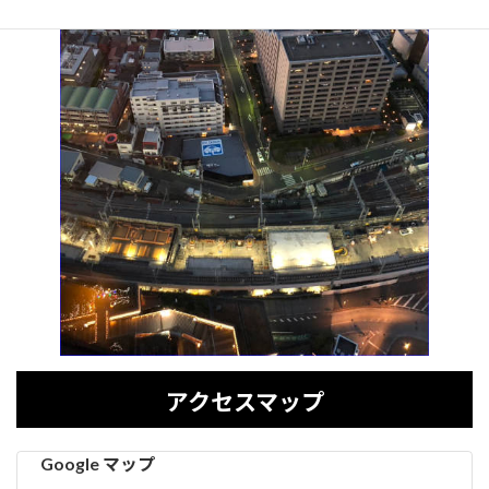
アクセスマップ
Google マップ