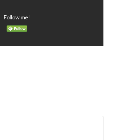
Follow me!