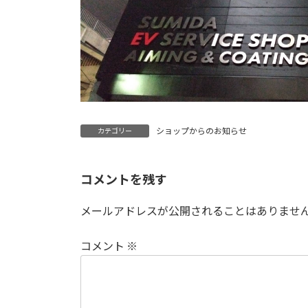
ショップからのお知らせ
カテゴリー
コメントを残す
メールアドレスが公開されることはありませ
コメント
※