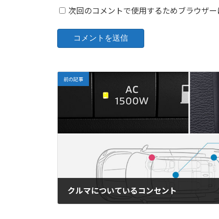
次回のコメントで使用するためブラウザー
前の記事
クルマについているコンセント
2024-01-30