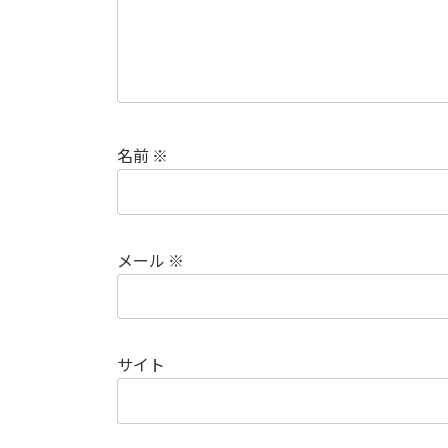
名前
※
メール
※
サイト