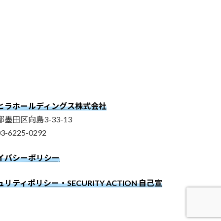
ヒラホールディングス株式会社
墨田区向島3-33-13
03-6225-0292
イバシーポリシー
リティポリシー・SECURITY ACTION 自己宣