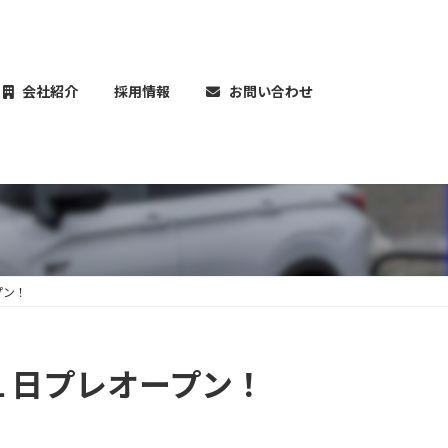
会社紹介
採用情報
お問い合わせ
ープン！
G ２月１日プレオープン！