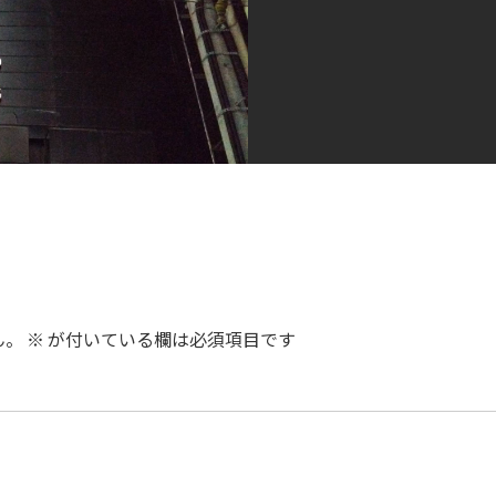
ん。
※
が付いている欄は必須項目です