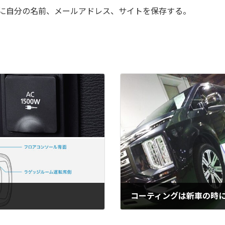
に自分の名前、メールアドレス、サイトを保存する。
コーティングは新車の時
2024-02-09