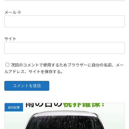
メール
※
サイト
次回のコメントで使用するためブラウザーに自分の名前、メー
ルアドレス、サイトを保存する。
前の記事