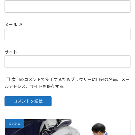
メール
※
サイト
次回のコメントで使用するためブラウザーに自分の名前、メー
ルアドレス、サイトを保存する。
前の記事