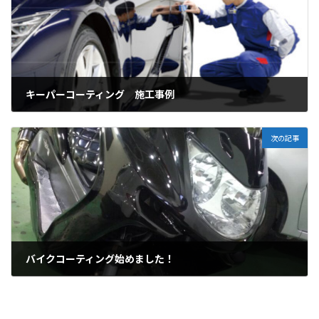
キーパーコーティング 施工事例
2023-04-30
次の記事
バイクコーティング始めました！
2023-05-13