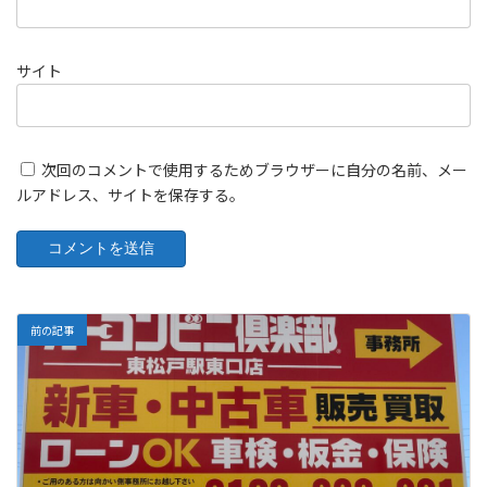
サイト
次回のコメントで使用するためブラウザーに自分の名前、メー
ルアドレス、サイトを保存する。
前の記事