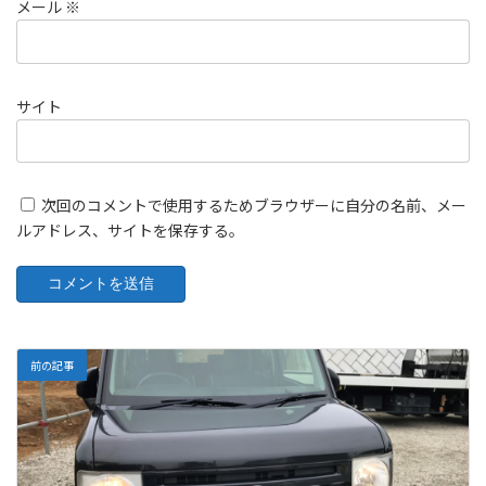
メール
※
サイト
次回のコメントで使用するためブラウザーに自分の名前、メー
ルアドレス、サイトを保存する。
前の記事