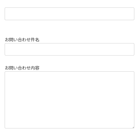
お問い合わせ件名
お問い合わせ内容