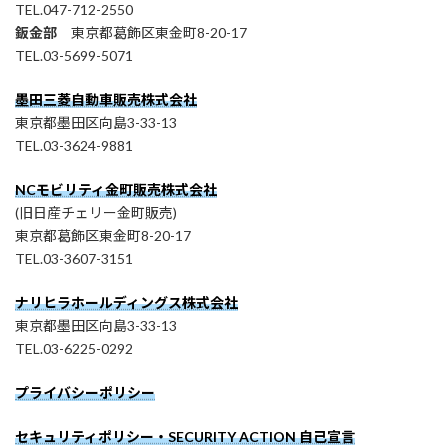
TEL.047-712-2550
鈑金部
東京都葛飾区東金町8-20-17
TEL.03-5699-5071
墨田三菱自動車販売株式会社
東京都墨田区向島3-33-13
TEL.03-3624-9881
NCモビリティ金町販売株式会社
(旧日産チェリー金町販売)
東京都葛飾区東金町8-20-17
TEL.03-3607-3151
ナリヒラホールディングス株式会社
東京都墨田区向島3-33-13
TEL.03-6225-0292
プライバシーポリシー
セキュリティポリシー・SECURITY ACTION 自己宣言