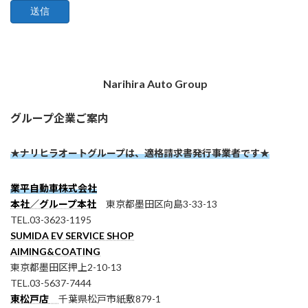
Narihira Auto Group
グループ企業ご案内
★ナリヒラオートグループは、適格請求書発行事業者です★
業平自動車株式会社
本社／グループ本社
東京都墨田区向島3-33-13
TEL.03-3623-1195
SUMIDA EV SERVICE SHOP
AIMING&COATING
東京都墨田区押上2-10-13
TEL.03-5637-7444
東松戸店
千葉県松戸市紙敷879-1