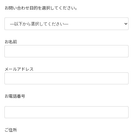
お問い合わせ目的を選択してください。
お名前
メールアドレス
お電話番号
ご住所