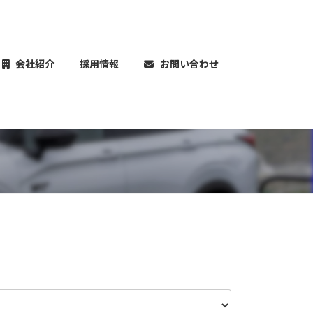
会社紹介
採用情報
お問い合わせ