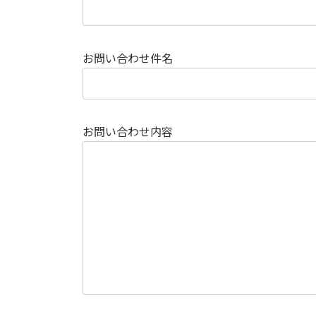
お問い合わせ件名
お問い合わせ内容