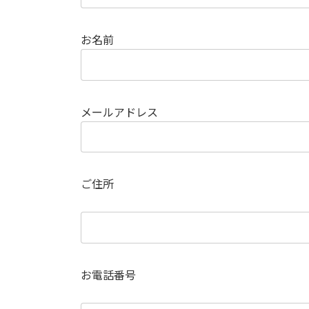
お名前
メールアドレス
ご住所
お電話番号