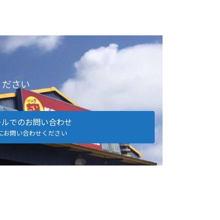
ください
ールでのお問い合わせ
にお問い合わせください