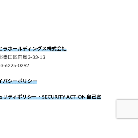
ヒラホールディングス株式会社
墨田区向島3-33-13
03-6225-0292
イバシーポリシー
リティポリシー・SECURITY ACTION 自己宣