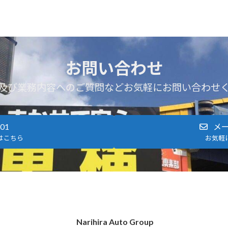
お問い合わせ
及び業務内容へのご質問などお気軽にお問い合わせ
801
メ
はこちら
お気軽
Narihira Auto Group