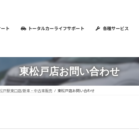
オート
トータルカーライフサポート
各種サービス
東松戸店お問い合わせ
松戸駅東口店/新車・中古車販売
東松戸店お問い合わせ