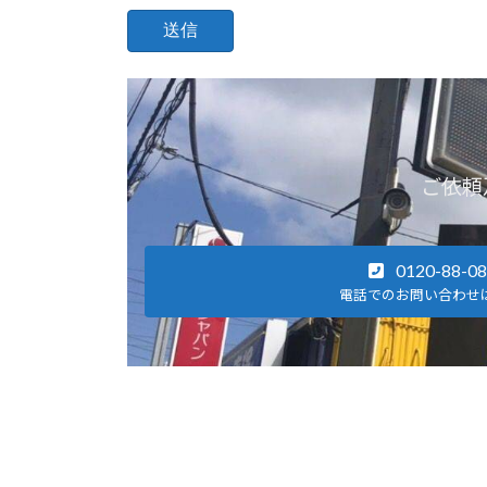
ご依頼
0120-88-0
電話でのお問い合わせ