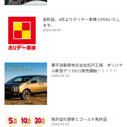
金町店、4月よりホリデー車検 OPENいたし
ます。
2026-03-07
業平自動車株式会社松戸工場 オリジナ
ル新型デリカD:5発売開始！！！！！
2026-02-16
免許証の更新とゴールド免許証
2026-01-25