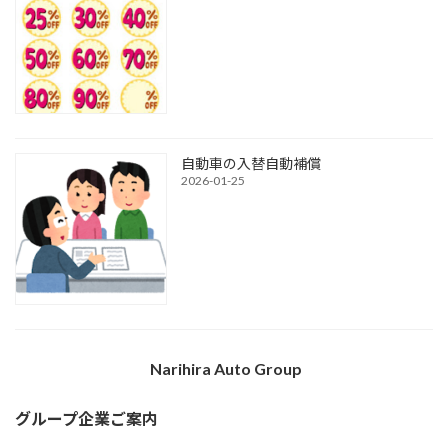
自動車の入替自動補償
2026-01-25
Narihira Auto Group
グループ企業ご案内