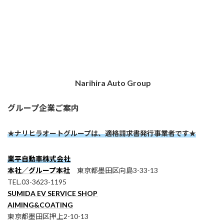
Narihira Auto Group
グループ企業ご案内
★ナリヒラオートグループは、適格請求書発行事業者です★
業平自動車株式会社
本社／グループ本社
東京都墨田区向島3-33-13
TEL.03-3623-1195
SUMIDA EV SERVICE SHOP
AIMING&COATING
東京都墨田区押上2-10-13