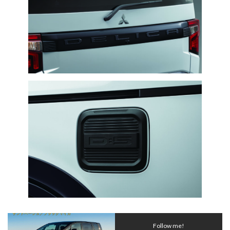
Follow me!