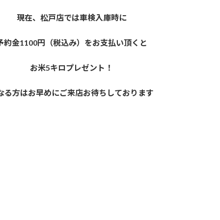
現在、松戸店では車検入庫時に
予約金1100円（税込み）をお支払い頂くと
お米5キロプレゼント！
なる方はお早めにご来店お待ちしております