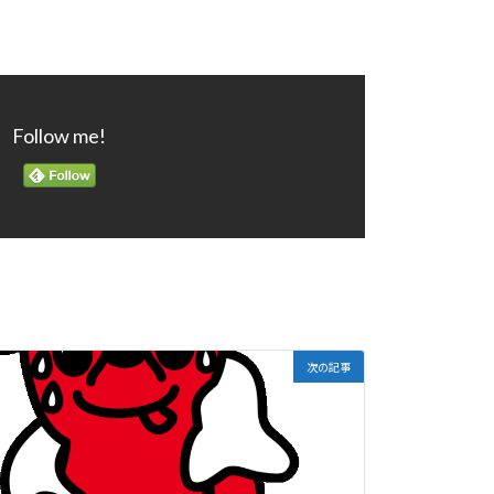
Follow me!
次の記事