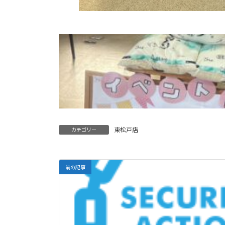
東松戸店
カテゴリー
前の記事