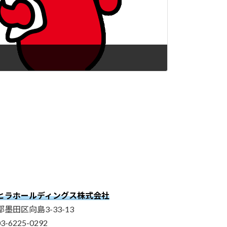
ヒラホールディングス株式会社
墨田区向島3-33-13
03-6225-0292