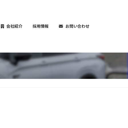
会社紹介
採用情報
お問い合わせ