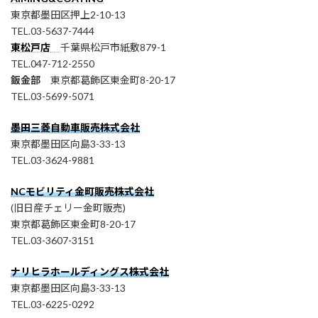
東京都墨田区押上2-10-13
TEL.03-5637-7444
東松戸店
千葉県松戸市紙敷879-1
TEL.047-712-2550
鈑金部
東京都葛飾区東金町8-20-17
TEL.03-5699-5071
墨田三菱自動車販売株式会社
東京都墨田区向島3-33-13
TEL.03-3624-9881
NCモビリティ金町販売株式会社
(旧日産チェリー金町販売)
東京都葛飾区東金町8-20-17
TEL.03-3607-3151
ナリヒラホールディングス株式会社
東京都墨田区向島3-33-13
TEL.03-6225-0292