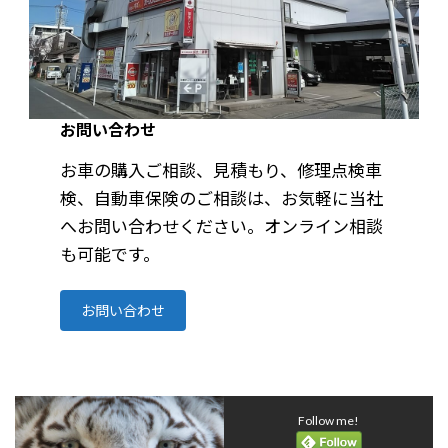
お問い合わせ
お車の購入ご相談、見積もり、修理点検車
検、自動車保険のご相談は、お気軽に当社
へお問い合わせください。オンライン相談
も可能です。
お問い合わせ
Follow me!