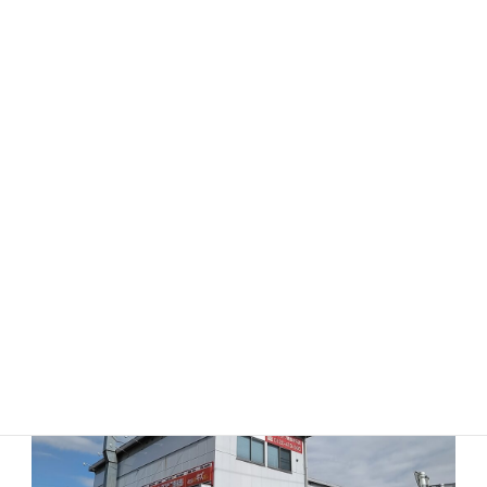
こんなカスタマイズもできます。ご相談ください
お問い合わせ